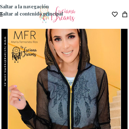
Saltar a la navegación
Saltar al contenido principal