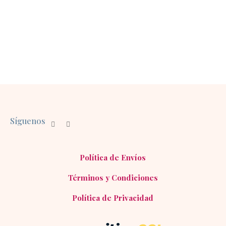
Síguenos
Política de Envíos
Términos y Condiciones
Política de Privacidad