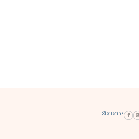
Síguenos