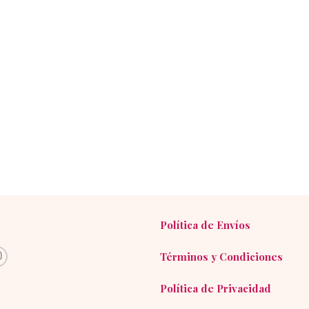
Política de Envíos
Términos y Condiciones
Política de Privacidad