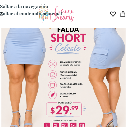
Saltar a la navegación
Saltar al contenido principal