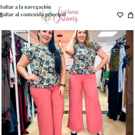
Saltar a la navegación
Saltar al contenido principal