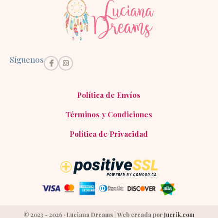
Síguenos
Política de Envíos
Términos y Condiciones
Política de Privacidad
© 2023 - 2026 · Luciana Dreams | Web creada por
Jucrik.com