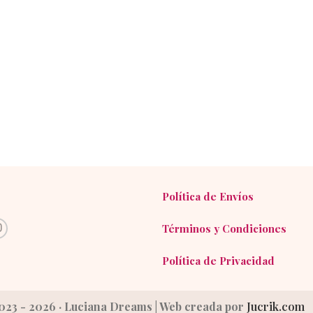
Política de Envíos
Términos y Condiciones
Política de Privacidad
023 - 2026 · Luciana Dreams | Web creada por
Jucrik.com