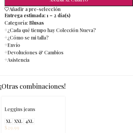
Añadir a pre-selección
Entrega estimada:
1 – 2 día(s)
Categoría:
Blusas
¿Cada qué tiempo hay Colección Nueva?
¿Cómo se mi talla?
Envío
Devoluciones & Cambios
Asistencia
¡Otras combinaciones!
Leggins jeans
XL
XXL
4XL
$
29.99