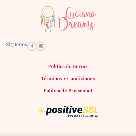
Síguenos
Política de Envíos
Términos y Condiciones
Política de Privacidad