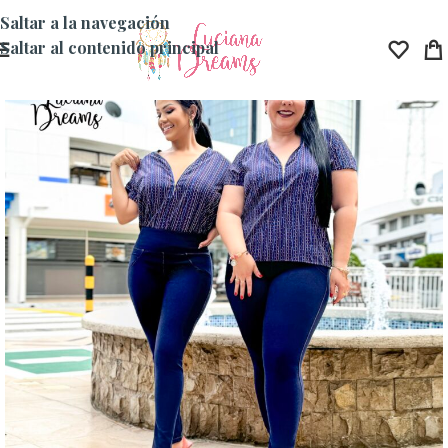
Saltar a la navegación
Saltar al contenido principal