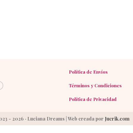
Política de Envíos
Términos y Condiciones
Política de Privacidad
023 - 2026 · Luciana Dreams | Web creada por
Jucrik.com