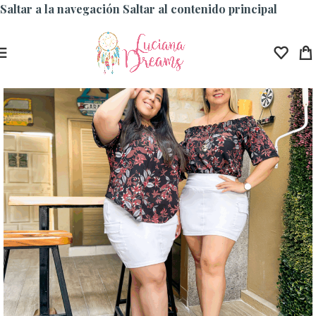
Saltar a la navegación
Saltar al contenido principal