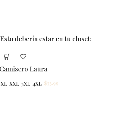
Esto debería estar en tu closet: