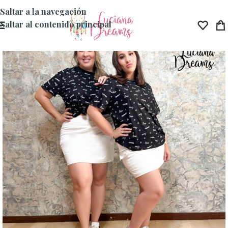
Saltar a la navegación
Saltar al contenido principal