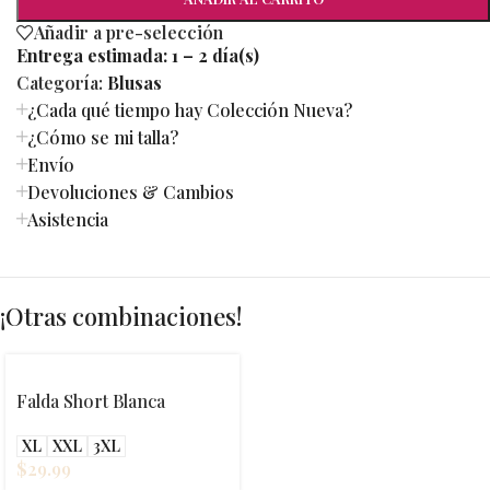
Añadir a pre-selección
Entrega estimada:
1 – 2 día(s)
Categoría:
Blusas
¿Cada qué tiempo hay Colección Nueva?
¿Cómo se mi talla?
Envío
Devoluciones & Cambios
Asistencia
¡Otras combinaciones!
Falda Short Blanca
XL
XXL
3XL
$
29.99