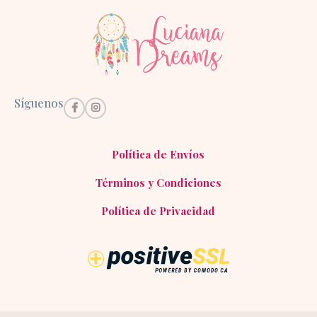
Síguenos
Política de Envíos
Términos y Condiciones
Política de Privacidad