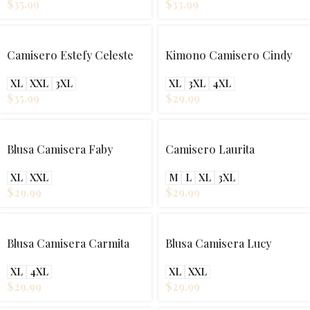
$
35.99
$
33.99
Camisero Estefy Celeste
Kimono Camisero Cindy
XL
XXL
3XL
XL
3XL
4XL
$
35.99
$
29.99
Blusa Camisera Faby
Camisero Laurita
XL
XXL
M
L
XL
3XL
$
29.99
$
29.99
Blusa Camisera Carmita
Blusa Camisera Lucy
XL
4XL
XL
XXL
$
29.99
$
29.99