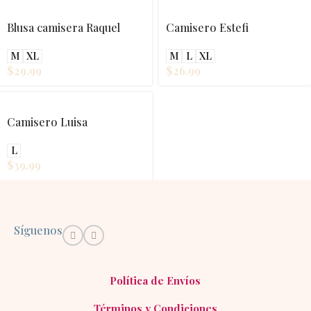
Blusa camisera Raquel
Camisero Estefi
M
XL
M
L
XL
$
29.99
$
26.99
Camisero Luisa
L
$
39.99
Síguenos
Política de Envíos
Términos y Condiciones