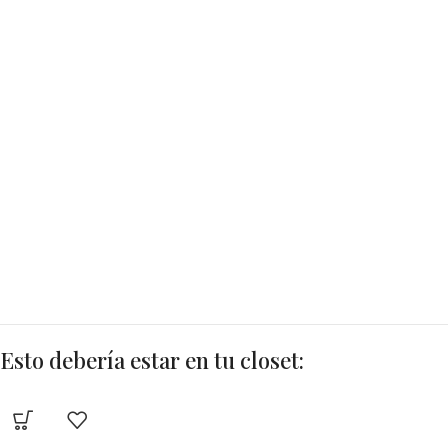
Esto debería estar en tu closet: