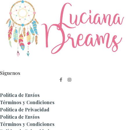
Síguenos
Política de Envíos
Términos y Condiciones
Política de Privacidad
Política de Envíos
Términos y Condiciones