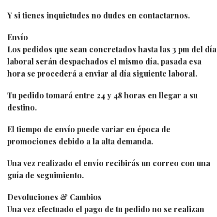
Y si tienes inquietudes no dudes en contactarnos.
Envío
Los pedidos que sean concretados hasta las 3 pm del día
laboral serán despachados el mismo día, pasada esa
hora se procederá a enviar al día siguiente laboral.
Tu pedido tomará entre 24 y 48 horas en llegar a su
destino.
El tiempo de envío puede variar en época de
promociones debido a la alta demanda.
Una vez realizado el envío recibirás un correo con una
guía de seguimiento.
Devoluciones & Cambios
Una vez efectuado el pago de tu pedido no se realizan