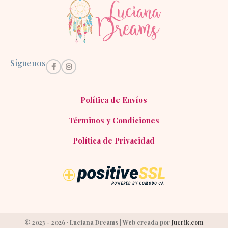
Síguenos
Política de Envíos
Términos y Condiciones
Política de Privacidad
© 2023 - 2026 · Luciana Dreams | Web creada por
Jucrik.com