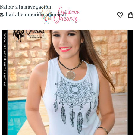
Saltar a la navegación
Saltar al contenido principal