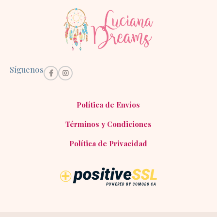
Síguenos
Política de Envíos
Términos y Condiciones
Política de Privacidad