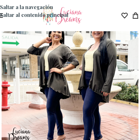
Saltar a la navegación
Saltar al contenido principal