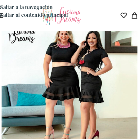
Saltar a la navegación
Saltar al contenido principal