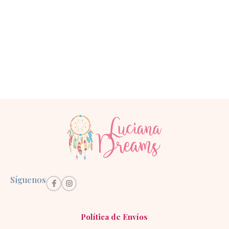
Síguenos
Política de Envíos