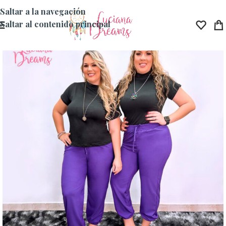
Saltar a la navegación
Saltar al contenido principal