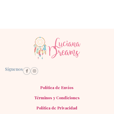
Síguenos
Política de Envíos
Términos y Condiciones
Política de Privacidad