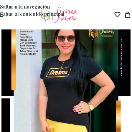
Saltar a la navegación
Saltar al contenido principal