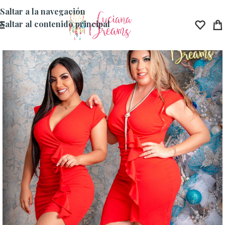
Saltar a la navegación
Saltar al contenido principal