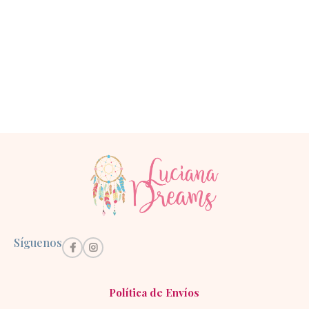
Síguenos
Política de Envíos