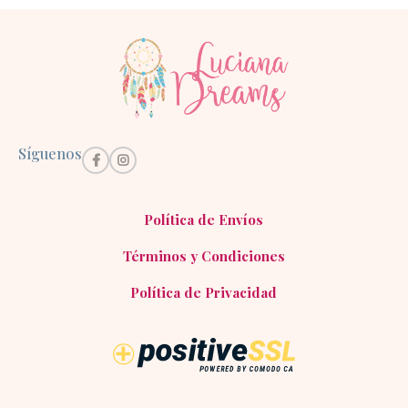
Síguenos
Política de Envíos
Términos y Condiciones
Política de Privacidad