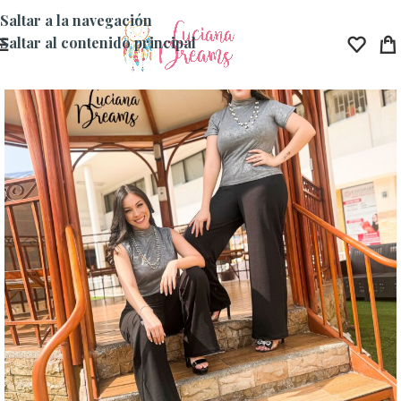
Saltar a la navegación
Saltar al contenido principal