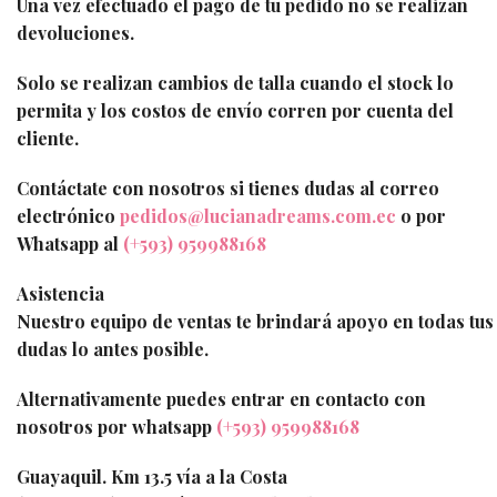
Una vez efectuado el pago de tu pedido no se realizan
devoluciones.
Solo se realizan cambios de talla cuando el stock lo
permita y los costos de envío corren por cuenta del
cliente.
Contáctate con nosotros si tienes dudas al correo
electrónico
pedidos@lucianadreams.com.ec
o por
Whatsapp al
(+593) 959988168
Asistencia
Nuestro equipo de ventas te brindará apoyo en todas tus
dudas lo antes posible.
Alternativamente puedes entrar en contacto con
nosotros por whatsapp
(+593) 959988168
Guayaquil. Km 13.5 vía a la Costa