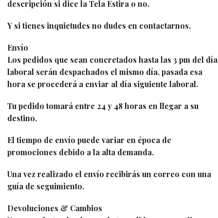
descripción si dice la Tela Estira o no.
Y si tienes inquietudes no dudes en contactarnos.
Envío
Los pedidos que sean concretados hasta las 3 pm del día
laboral serán despachados el mismo día, pasada esa
hora se procederá a enviar al día siguiente laboral.
Tu pedido tomará entre 24 y 48 horas en llegar a su
destino.
El tiempo de envío puede variar en época de
promociones debido a la alta demanda.
Una vez realizado el envío recibirás un correo con una
guía de seguimiento.
Devoluciones & Cambios