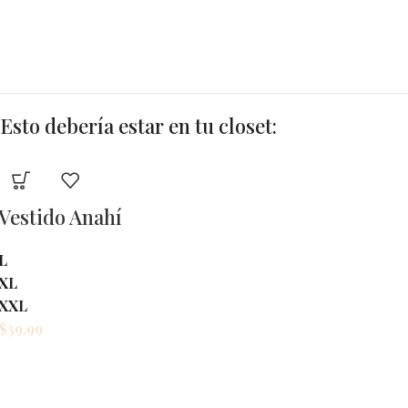
Esto debería estar en tu closet: