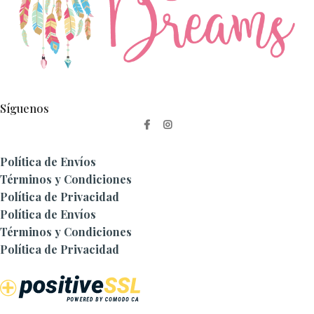
Síguenos
Política de Envíos
Términos y Condiciones
Política de Privacidad
Política de Envíos
Términos y Condiciones
Política de Privacidad