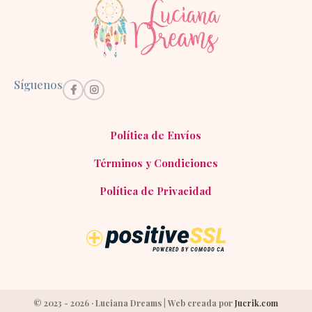
Síguenos
Política de Envíos
Términos y Condiciones
Política de Privacidad
© 2023 - 2026 · Luciana Dreams | Web creada por
Jucrik.com