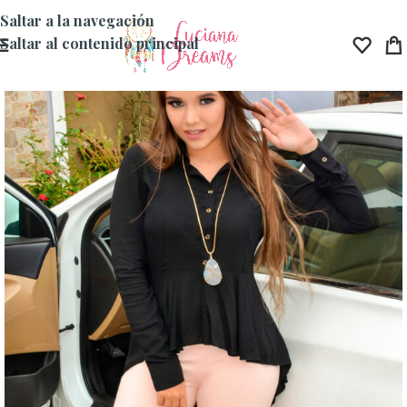
Saltar a la navegación
Saltar al contenido principal