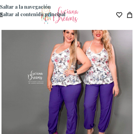
Saltar a la navegación
Saltar al contenido principal