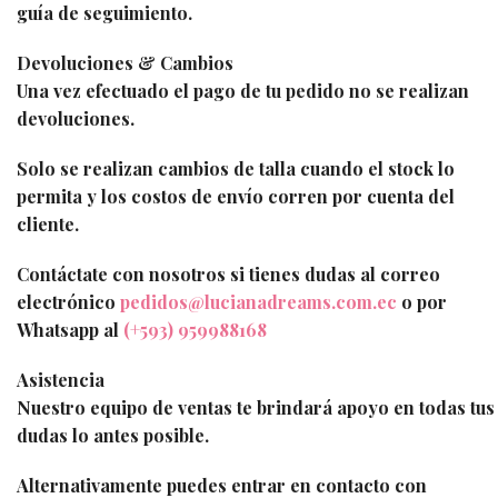
guía de seguimiento.
Devoluciones & Cambios
Una vez efectuado el pago de tu pedido no se realizan
devoluciones.
Solo se realizan cambios de talla cuando el stock lo
permita y los costos de envío corren por cuenta del
cliente.
Contáctate con nosotros si tienes dudas al correo
electrónico
pedidos@lucianadreams.com.ec
o por
Whatsapp al
(+593) 959988168
Asistencia
Nuestro equipo de ventas te brindará apoyo en todas tus
dudas lo antes posible.
Alternativamente puedes entrar en contacto con