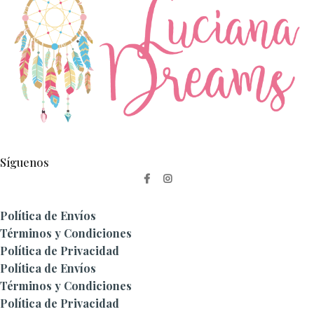
Síguenos
Política de Envíos
Términos y Condiciones
Política de Privacidad
Política de Envíos
Términos y Condiciones
Política de Privacidad