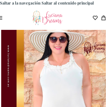
Saltar a la navegación
Saltar al contenido principal