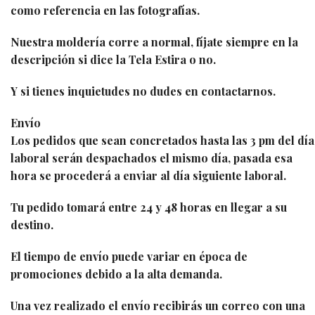
como referencia en las fotografías.
Nuestra moldería corre a normal, fíjate siempre en la
descripción si dice la Tela Estira o no.
Y si tienes inquietudes no dudes en contactarnos.
Envío
Los pedidos que sean concretados hasta las 3 pm del día
laboral serán despachados el mismo día, pasada esa
hora se procederá a enviar al día siguiente laboral.
Tu pedido tomará entre 24 y 48 horas en llegar a su
destino.
El tiempo de envío puede variar en época de
promociones debido a la alta demanda.
Una vez realizado el envío recibirás un correo con una