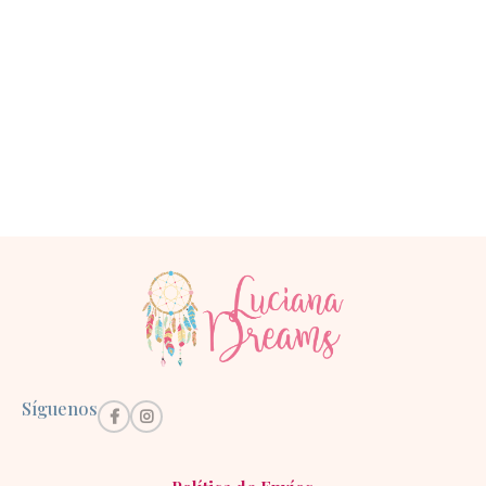
Síguenos