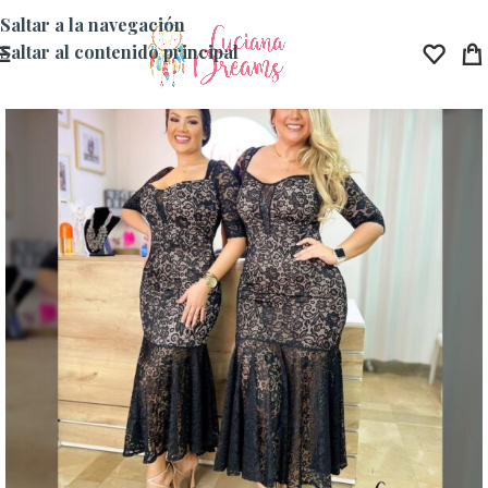
Saltar a la navegación
Saltar al contenido principal