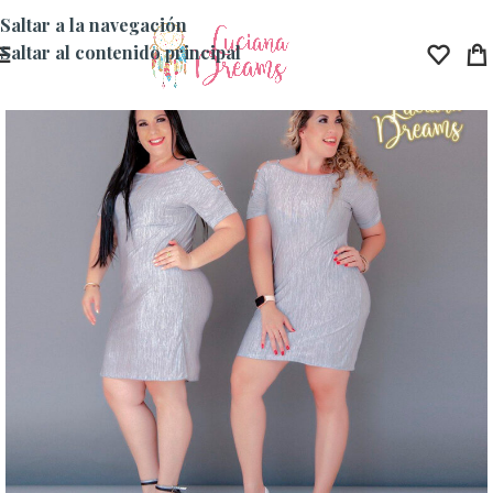
Saltar a la navegación
Saltar al contenido principal