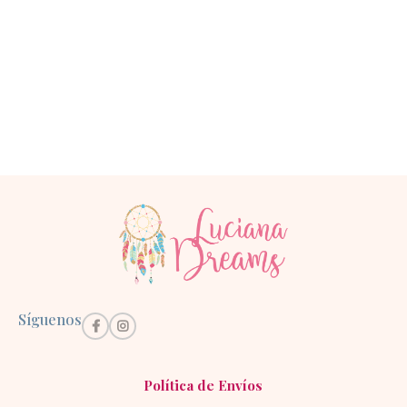
Síguenos
Política de Envíos