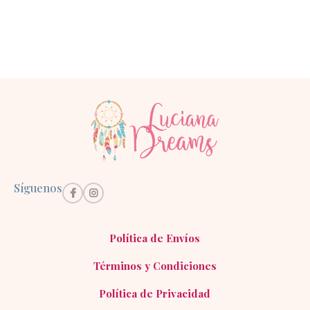
Síguenos
Política de Envíos
Términos y Condiciones
Política de Privacidad