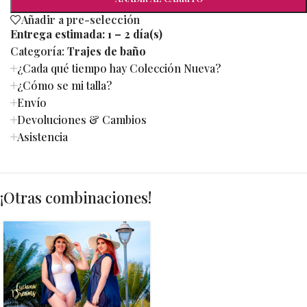
Añadir a pre-selección
Entrega estimada:
1 – 2 día(s)
Categoría:
Trajes de baño
¿Cada qué tiempo hay Colección Nueva?
¿Cómo se mi talla?
Envío
Devoluciones & Cambios
Asistencia
¡Otras combinaciones!