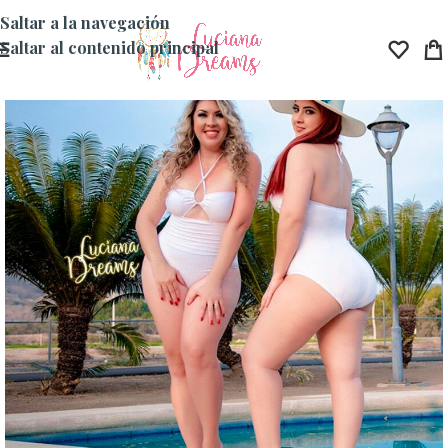
Saltar a la navegación
Saltar al contenido principal