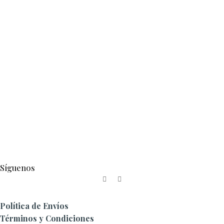
Síguenos
Política de Envíos
Términos y Condiciones