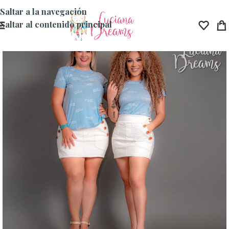
Saltar a la navegación
Saltar al contenido principal