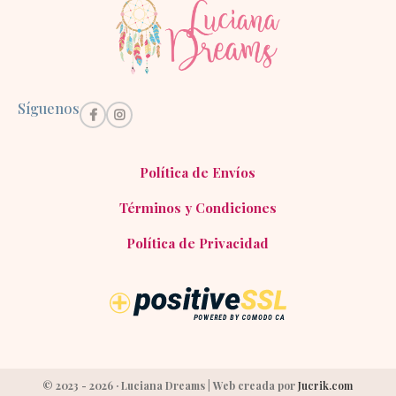
Síguenos
Política de Envíos
Términos y Condiciones
Política de Privacidad
© 2023 - 2026 · Luciana Dreams | Web creada por
Jucrik.com