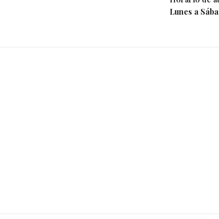
Lunes a Sába