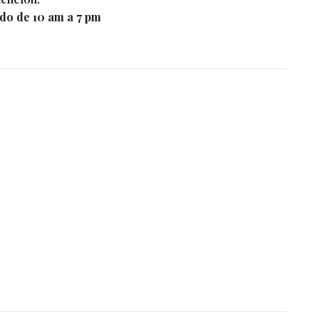
do de 10 am a 7 pm