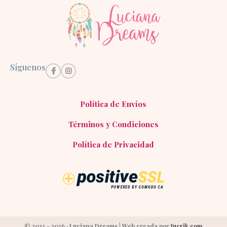
Síguenos
Política de Envíos
Términos y Condiciones
Política de Privacidad
© 2023 - 2026 · Luciana Dreams | Web creada por
Jucrik.com