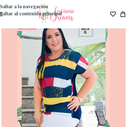
Saltar a la navegación
Saltar al contenido principal