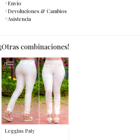
Envío
Devoluciones & Cambios
Asistencia
¡Otras combinaciones!
Leggins Paty