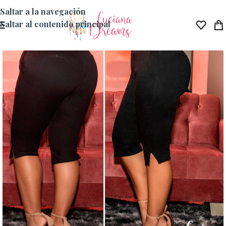
Saltar a la navegación
Saltar al contenido principal