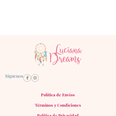
Síguenos
Política de Envíos
Términos y Condiciones
Política de Privacidad