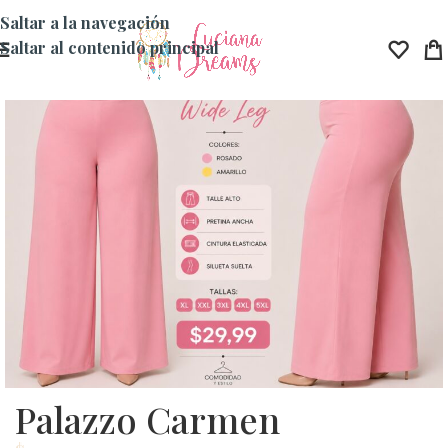
Saltar a la navegación
Saltar al contenido principal
Palazzo Carmen