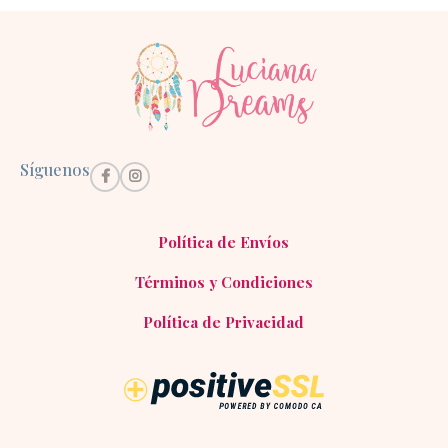
Síguenos
Política de Envíos
Términos y Condiciones
Política de Privacidad