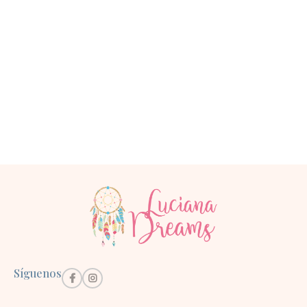
Síguenos