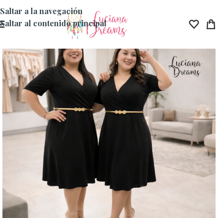
Saltar a la navegación
Saltar al contenido principal