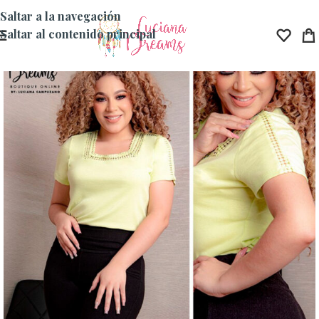
Saltar a la navegación
Saltar al contenido principal