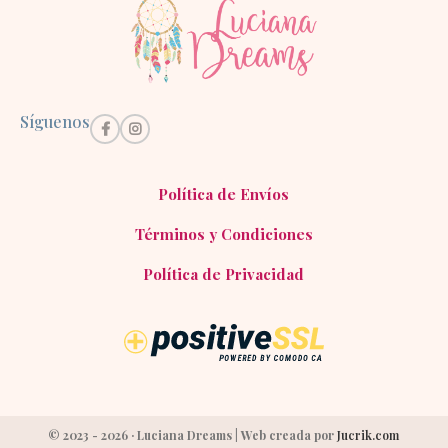
Síguenos
Política de Envíos
Términos y Condiciones
Política de Privacidad
© 2023 - 2026 · Luciana Dreams | Web creada por
Jucrik.com