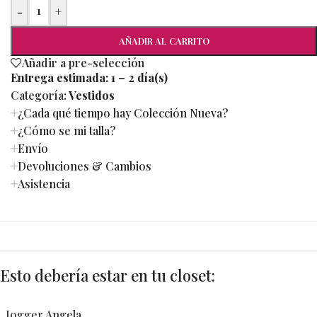
-
+
AÑADIR AL CARRITO
Añadir a pre-selección
Entrega estimada:
1 – 2 día(s)
Categoría:
Vestidos
¿Cada qué tiempo hay Colección Nueva?
¿Cómo se mi talla?
Envío
Devoluciones & Cambios
Asistencia
Esto debería estar en tu closet:
Jogger Angela