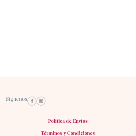
Síguenos
Política de Envíos
Términos y Condiciones