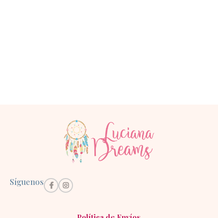
Síguenos
Política de Envíos