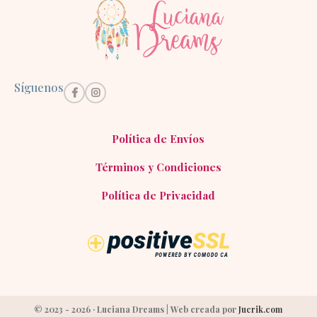
Síguenos
Política de Envíos
Términos y Condiciones
Política de Privacidad
© 2023 - 2026 · Luciana Dreams | Web creada por
Jucrik.com