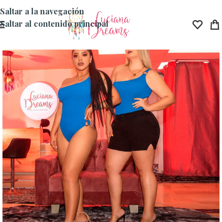
Saltar a la navegación
Saltar al contenido principal