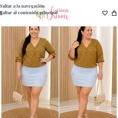
Saltar a la navegación
Saltar al contenido principal