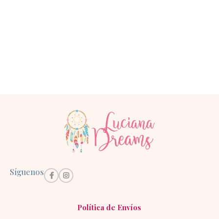
Síguenos
Política de Envíos