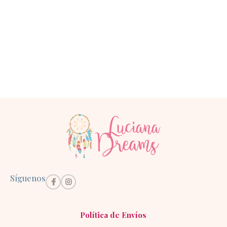
Síguenos
Política de Envíos