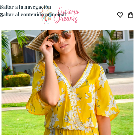
Saltar a la navegación
Saltar al contenido principal