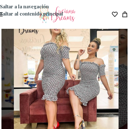
Saltar a la navegación
Saltar al contenido principal