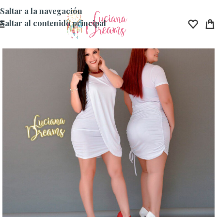
Saltar a la navegación
Saltar al contenido principal