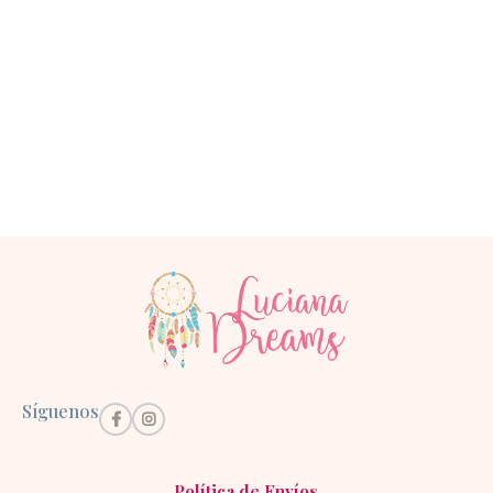
Síguenos
Política de Envíos