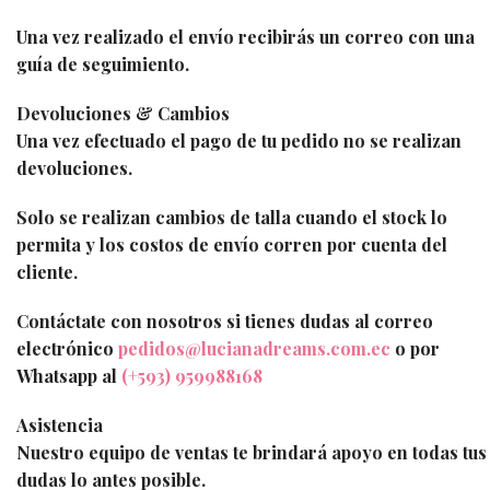
Una vez realizado el envío recibirás un correo con una
guía de seguimiento.
Devoluciones & Cambios
Una vez efectuado el pago de tu pedido no se realizan
devoluciones.
Solo se realizan cambios de talla cuando el stock lo
permita y los costos de envío corren por cuenta del
cliente.
Contáctate con nosotros si tienes dudas al correo
electrónico
pedidos@lucianadreams.com.ec
o por
Whatsapp al
(+593) 959988168
Asistencia
Nuestro equipo de ventas te brindará apoyo en todas tus
dudas lo antes posible.