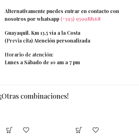
Alternativamente puedes entrar en contacto con
nosotros por whatsapp
(+593) 959988168
Guayaquil. Km 13.5 vía a la Costa
(Previa cita)
Atención personalizada
Horario de atención:
Lunes a Sábado de 10 am a 7 pm
¡Otras combinaciones!