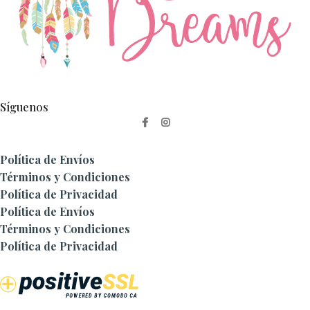
Síguenos
Política de Envíos
Términos y Condiciones
Política de Privacidad
Política de Envíos
Términos y Condiciones
Política de Privacidad