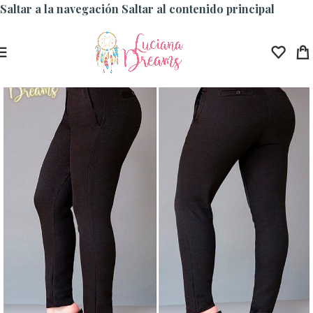
Saltar a la navegación
Saltar al contenido principal