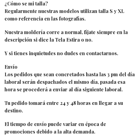
¿Cómo se mi talla?
Regularmente nuestras modelos utilizan talla S y XL
como referencia en las fotografías.
Nuestra moldería corre a normal, fíjate siempre en la
descripción si dice la Tela Estira o no.
Y si tienes inquietudes no dudes en contactarnos.
Envío
Los pedidos que sean concretados hasta las 3 pm del día
laboral serán despachados el mismo día, pasada esa
hora se procederá a enviar al día siguiente laboral.
Tu pedido tomará entre 24 y 48 horas en llegar a su
destino.
El tiempo de envío puede variar en época de
promociones debido a la alta demanda.