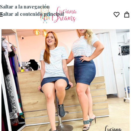
Saltar a la navegación
Saltar al contenido principal