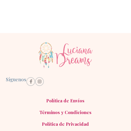
Síguenos
Política de Envíos
Términos y Condiciones
Política de Privacidad