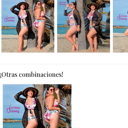
¡Otras combinaciones!