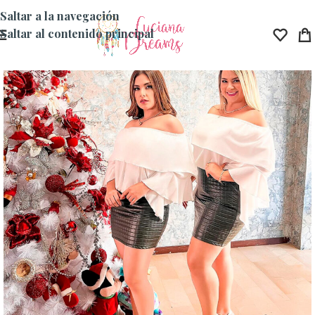
Saltar a la navegación
Saltar al contenido principal