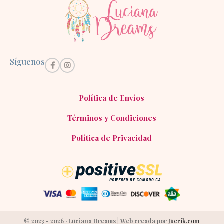
Síguenos
Política de Envíos
Términos y Condiciones
Política de Privacidad
© 2023 - 2026 · Luciana Dreams | Web creada por
Jucrik.com