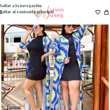
Saltar a la navegación
Saltar al contenido principal