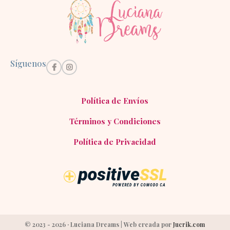
Síguenos
Política de Envíos
Términos y Condiciones
Política de Privacidad
© 2023 - 2026 · Luciana Dreams | Web creada por
Jucrik.com