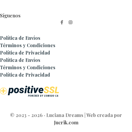
Síguenos
Política de Envíos
Términos y Condiciones
Política de Privacidad
Política de Envíos
Términos y Condiciones
Política de Privacidad
© 2023 - 2026 · Luciana Dreams | Web creada por
Jucrik.com