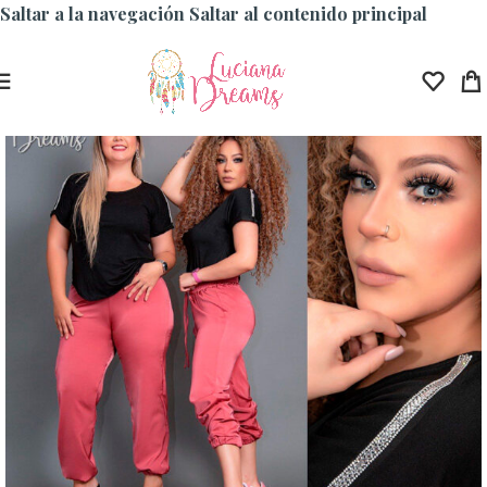
Saltar a la navegación
Saltar al contenido principal