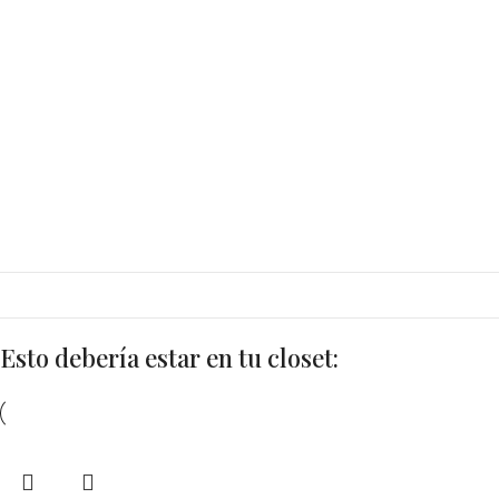
Esto debería estar en tu closet: